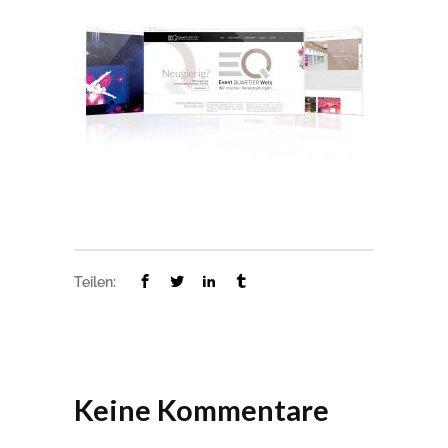
Teilen:
Keine Kommentare