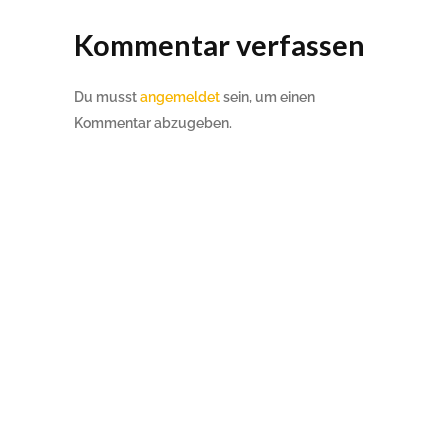
Kommentar verfassen
Du musst
angemeldet
sein, um einen
Kommentar abzugeben.