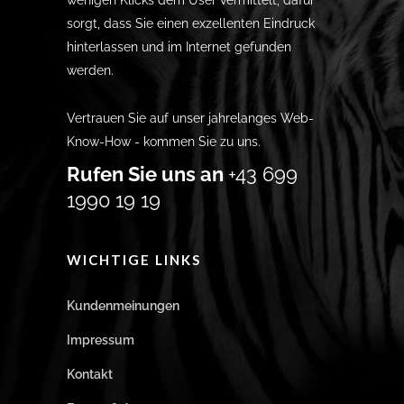
wenigen Klicks dem User vermittelt, dafür
sorgt, dass Sie einen exzellenten Eindruck
hinterlassen und im Internet gefunden
werden.
Vertrauen Sie auf unser jahrelanges Web-
Know-How - kommen Sie zu uns.
Rufen Sie uns an
+43 699
1990 19 19
WICHTIGE LINKS
Kundenmeinungen
Impressum
Kontakt