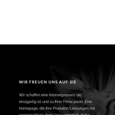
WIR FREUEN UNS AUF SIE
Wir schaffen eine Internetpräsenz die
einzigartig ist und zu Ihrer Firma passt. Eine
Homepage, die Ihre Produkte/Leistungen mit