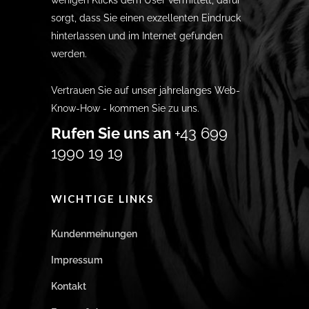
wenigen Klicks dem User vermittelt, dafür
sorgt, dass Sie einen exzellenten Eindruck
hinterlassen und im Internet gefunden
werden.
Vertrauen Sie auf unser jahrelanges Web-
Know-How - kommen Sie zu uns.
Rufen Sie uns an
+43 699
1990 19 19
WICHTIGE LINKS
Kundenmeinungen
Impressum
Kontakt