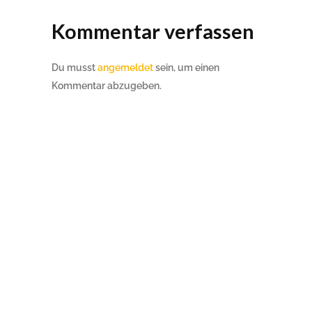
Kommentar verfassen
Du musst
angemeldet
sein, um einen
Kommentar abzugeben.