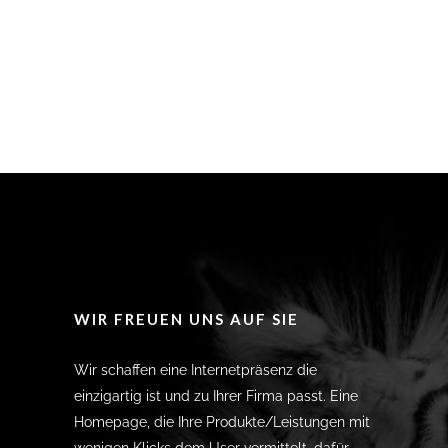
WIR FREUEN UNS AUF SIE
Wir schaffen eine Internetpräsenz die
einzigartig ist und zu Ihrer Firma passt. Eine
Homepage, die Ihre Produkte/Leistungen mit