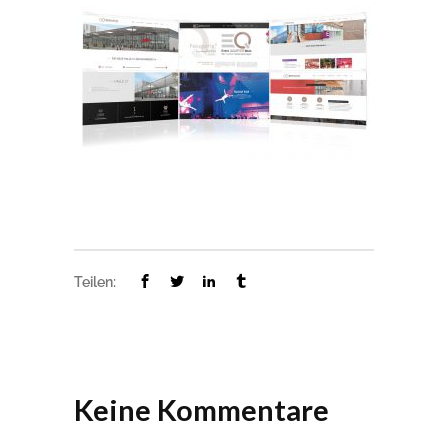
Teilen:
Keine Kommentare