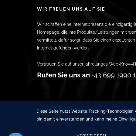
WIR FREUEN UNS AUF SIE
Wir schaffen eine Internetpräsenz die einzigartig i
Homepage, die Ihre Produkte/Leistungen mit wen
vermittelt, dafür sorgt, dass Sie einen exzellente
Internet gefunden werden.
Vertrauen Sie auf unser jahrelanges Web-Know-H
Rufen Sie uns an
+43 699 1990 1
Diese Seite nutzt Website Tracking-Technologien 
bin damit einverstanden und kann meine Einwilligu
VERWEIGERN