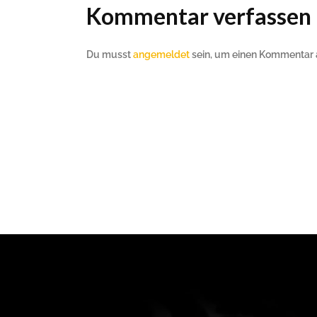
Kommentar verfassen
Du musst
angemeldet
sein, um einen Kommentar