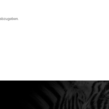
 abzugeben.