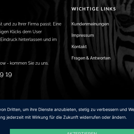
WICHTIGE LINKS
st und zu Ihrer Firma passt. Eine
Kundenmeinungen
igen Klicks dem User
Impressum
n Eindruck hinterlassen und im
Kontakt
Fragen & Antworten
ow - kommen Sie zu uns.
9 19
von Dritten, um ihre Dienste anzubieten, stetig zu verbessern und 
ng jederzeit mit Wirkung für die Zukunft widerrufen oder ändern.
AKZEPTIEREN