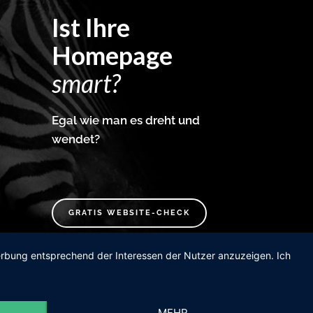
Ist Ihre
Homepage
smart?
Egal wie man es dreht und
wendet?
GRATIS WEBSITE-CHECK
Werbung entsprechend der Interessen der Nutzer anzuzeigen. Ich
MEHR