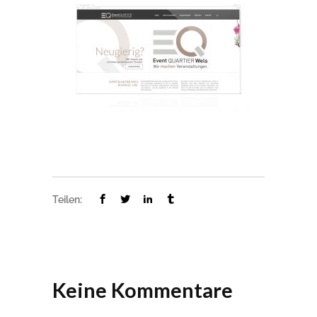
Teilen:
Keine Kommentare