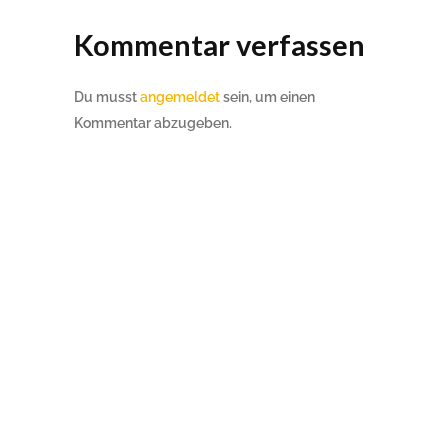
Kommentar verfassen
Du musst
angemeldet
sein, um einen
Kommentar abzugeben.