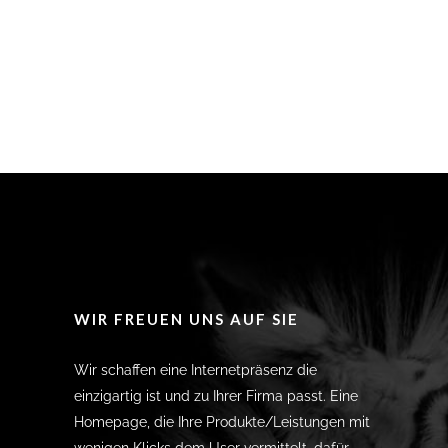
WIR FREUEN UNS AUF SIE
Wir schaffen eine Internetpräsenz die
einzigartig ist und zu Ihrer Firma passt. Eine
Homepage, die Ihre Produkte/Leistungen mit