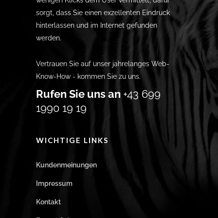
wenigen Klicks dem User vermittelt, dafür
sorgt, dass Sie einen exzellenten Eindruck
hinterlassen und im Internet gefunden
werden.
Vertrauen Sie auf unser jahrelanges Web-
Know-How - kommen Sie zu uns.
Rufen Sie uns an
+43 699
1990 19 19
WICHTIGE LINKS
Kundenmeinungen
Impressum
Kontakt