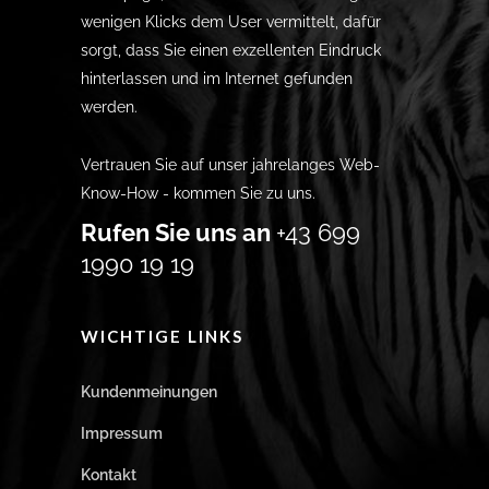
wenigen Klicks dem User vermittelt, dafür
sorgt, dass Sie einen exzellenten Eindruck
hinterlassen und im Internet gefunden
werden.
Vertrauen Sie auf unser jahrelanges Web-
Know-How - kommen Sie zu uns.
Rufen Sie uns an
+43 699
1990 19 19
WICHTIGE LINKS
Kundenmeinungen
Impressum
Kontakt