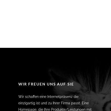
WIR FREUEN UNS AUF SIE
Wir schaffen eine Internetpräsenz die
einzigartig ist und zu Ihrer Firma passt. Eine
Homepage, die Ihre Produkte/Leistungen mit