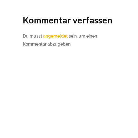
Kommentar verfassen
Du musst
angemeldet
sein, um einen
Kommentar abzugeben.