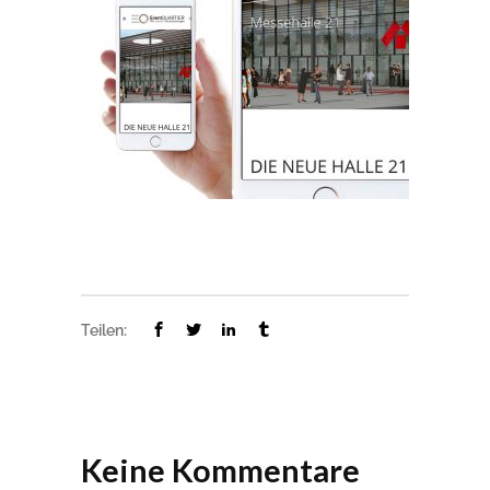
Teilen:
Keine Kommentare