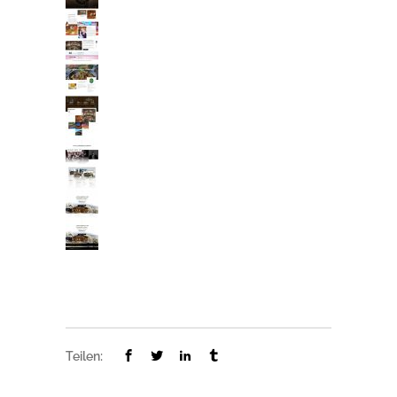
Teilen: