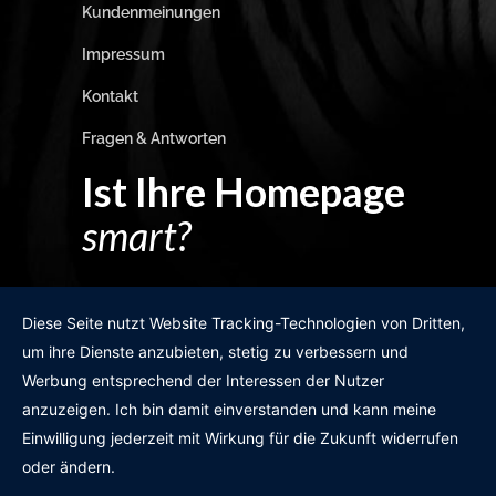
Kundenmeinungen
Impressum
Kontakt
Fragen & Antworten
Ist Ihre Homepage
smart?
Egal wie man es dreht und wendet?
Diese Seite nutzt Website Tracking-Technologien von Dritten,
um ihre Dienste anzubieten, stetig zu verbessern und
Werbung entsprechend der Interessen der Nutzer
anzuzeigen. Ich bin damit einverstanden und kann meine
GRATIS WEBSITE-CHECK
Einwilligung jederzeit mit Wirkung für die Zukunft widerrufen
oder ändern.