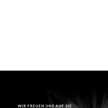
WIR FREUEN UNS AUF SIE