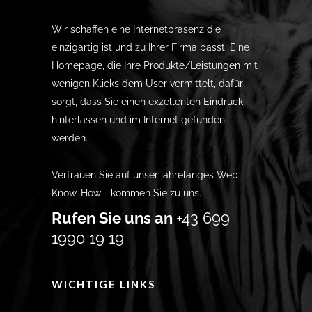
Wir schaffen eine Internetpräsenz die
einzigartig ist und zu Ihrer Firma passt. Eine
Homepage, die Ihre Produkte/Leistungen mit
wenigen Klicks dem User vermittelt, dafür
sorgt, dass Sie einen exzellenten Eindruck
hinterlassen und im Internet gefunden
werden.
Vertrauen Sie auf unser jahrelanges Web-
Know-How - kommen Sie zu uns.
Rufen Sie uns an
+43 699
1990 19 19
WICHTIGE LINKS