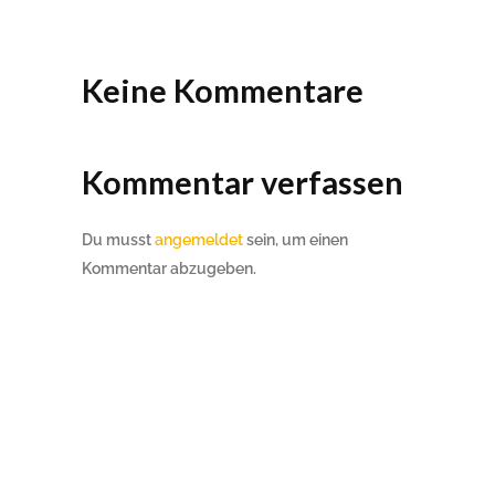
Keine Kommentare
Kommentar verfassen
Du musst
angemeldet
sein, um einen
Kommentar abzugeben.