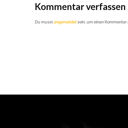
Kommentar verfassen
Du musst
angemeldet
sein, um einen Kommentar