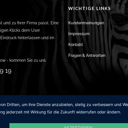
WICHTIGE LINKS
st und zu Ihrer Firma passt. Eine
Kundenmeinungen
igen Klicks dem User
Impressum
n Eindruck hinterlassen und im
Kontakt
Fragen & Antworten
ow - kommen Sie zu uns.
9 19
von Dritten, um ihre Dienste anzubieten, stetig zu verbessern und 
ng jederzeit mit Wirkung für die Zukunft widerrufen oder ändern.
AKZEPTIEREN