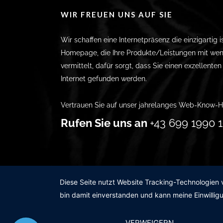
WIR FREUEN UNS AUF SIE
Wir schaffen eine Internetpräsenz die einzigartig i
Homepage, die Ihre Produkte/Leistungen mit wen
vermittelt, dafür sorgt, dass Sie einen exzellente
Internet gefunden werden.
Vertrauen Sie auf unser jahrelanges Web-Know-H
Rufen Sie uns an
+43 699 1990 1
Diese Seite nutzt Website Tracking-Technologien 
bin damit einverstanden und kann meine Einwilligu
VERWEIGERN