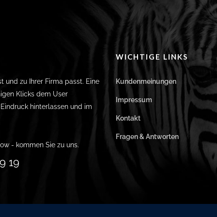
WICHTIGE LINKS
st und zu Ihrer Firma passt. Eine
Kundenmeinungen
igen Klicks dem User
Impressum
n Eindruck hinterlassen und im
Kontakt
Fragen & Antworten
ow - kommen Sie zu uns.
9 19