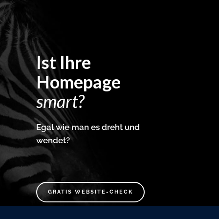
Ist Ihre
Homepage
smart?
Egal wie man es dreht und
wendet?
GRATIS WEBSITE-CHECK