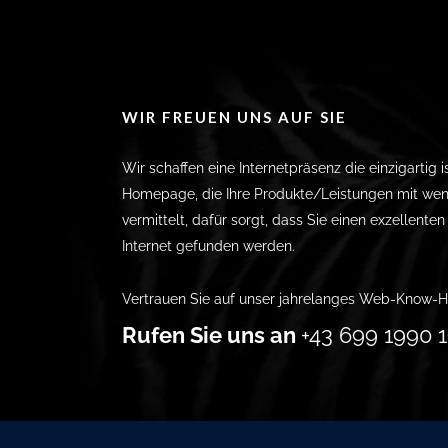
WIR FREUEN UNS AUF SIE
Wir schaffen eine Internetpräsenz die einzigartig i
Homepage, die Ihre Produkte/Leistungen mit wen
vermittelt, dafür sorgt, dass Sie einen exzellente
Internet gefunden werden.
Vertrauen Sie auf unser jahrelanges Web-Know-H
Rufen Sie uns an
+43 699 1990 1