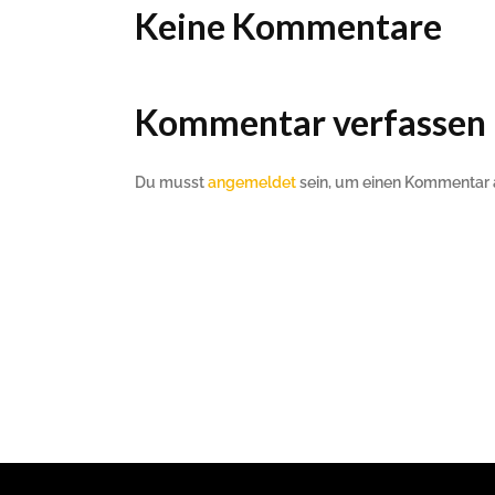
Keine Kommentare
Kommentar verfassen
Du musst
angemeldet
sein, um einen Kommentar