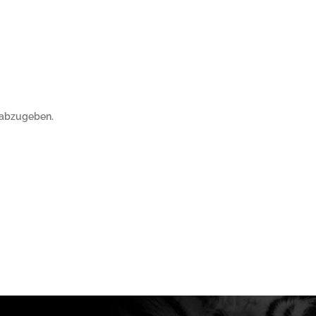
 abzugeben.