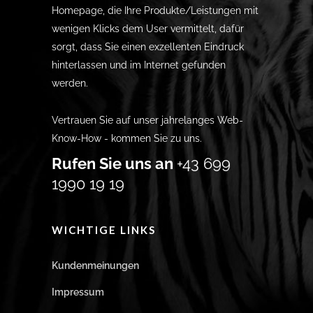
Homepage, die Ihre Produkte/Leistungen mit
wenigen Klicks dem User vermittelt, dafür
sorgt, dass Sie einen exzellenten Eindruck
hinterlassen und im Internet gefunden
werden.
Vertrauen Sie auf unser jahrelanges Web-
Know-How - kommen Sie zu uns.
Rufen Sie uns an
+43 699
1990 19 19
WICHTIGE LINKS
Kundenmeinungen
Impressum