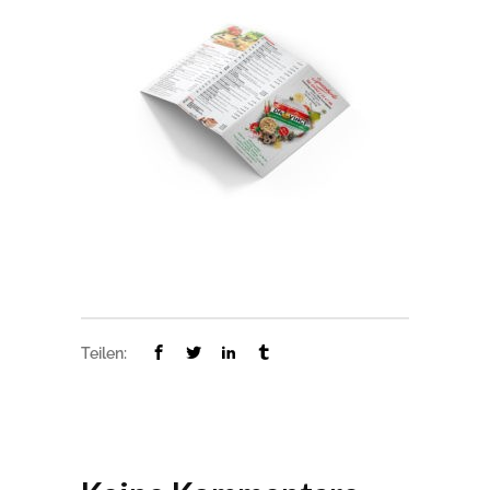
Teilen: