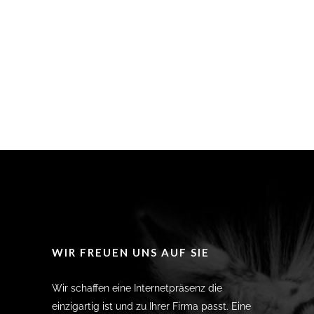
WIR FREUEN UNS AUF SIE
Wir schaffen eine Internetpräsenz die
einzigartig ist und zu Ihrer Firma passt. Eine