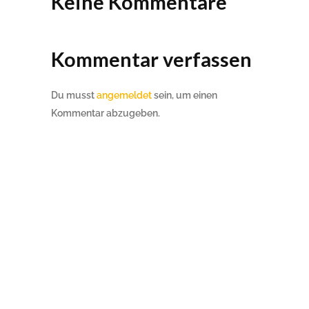
Keine Kommentare
Kommentar verfassen
Du musst
angemeldet
sein, um einen
Kommentar abzugeben.