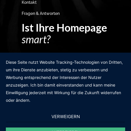
Kontakt
Fragen & Antworten
Ist Ihre Homepage
smart?
Egal wie man es dreht und wendet?
Diese Seite nutzt Website Tracking-Technologien von Dritten,
um ihre Dienste anzubieten, stetig zu verbessern und
Werbung entsprechend der Interessen der Nutzer
anzuzeigen. Ich bin damit einverstanden und kann meine
GRATIS WEBSITE-CHECK
Einwilligung jederzeit mit Wirkung für die Zukunft widerrufen
oder ändern.
VERWEIGERN