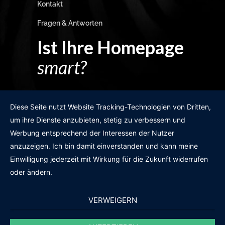
Kontakt
Fragen & Antworten
Ist Ihre Homepage
smart?
Egal wie man es dreht und wendet?
Diese Seite nutzt Website Tracking-Technologien von Dritten,
um ihre Dienste anzubieten, stetig zu verbessern und
Werbung entsprechend der Interessen der Nutzer
anzuzeigen. Ich bin damit einverstanden und kann meine
GRATIS WEBSITE-CHECK
Einwilligung jederzeit mit Wirkung für die Zukunft widerrufen
oder ändern.
VERWEIGERN