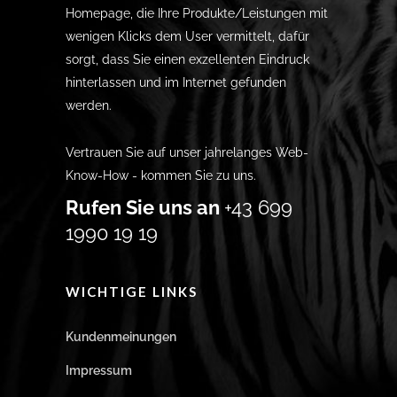
Homepage, die Ihre Produkte/Leistungen mit
wenigen Klicks dem User vermittelt, dafür
sorgt, dass Sie einen exzellenten Eindruck
hinterlassen und im Internet gefunden
werden.
Vertrauen Sie auf unser jahrelanges Web-
Know-How - kommen Sie zu uns.
Rufen Sie uns an
+43 699
1990 19 19
WICHTIGE LINKS
Kundenmeinungen
Impressum