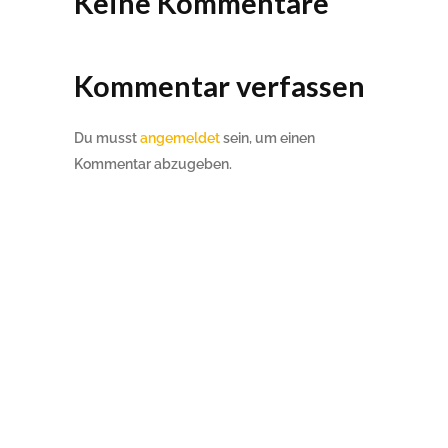
Keine Kommentare
Kommentar verfassen
Du musst
angemeldet
sein, um einen
Kommentar abzugeben.