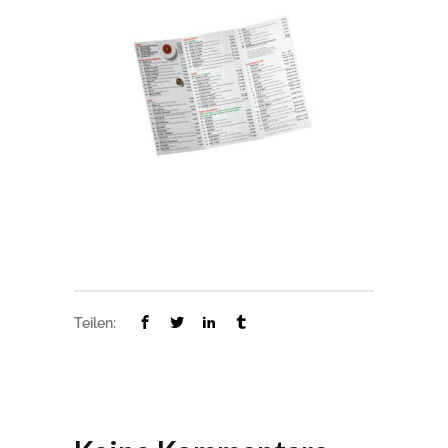
Teilen: