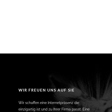
WIR FREUEN UNS AUF SIE
Wir schaffen eine Internetpräsenz die
einzigartig ist und zu Ihrer Firma passt. Eine