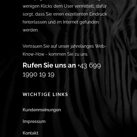
wenigen Klicks dem User vermittelt, dafür
sorgt, dass Sie einen exzellenten Eindruck
hinterlassen und im Internet gefunden
werden.
Vertrauen Sie auf unser jahrelanges Web-
Know-How - kommen Sie zu uns.
Rufen Sie uns an
+43 699
1990 19 19
WICHTIGE LINKS
Kundenmeinungen
Impressum
Kontakt