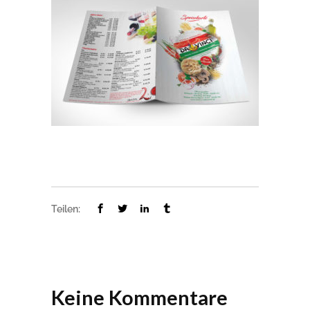
Teilen:
Keine Kommentare