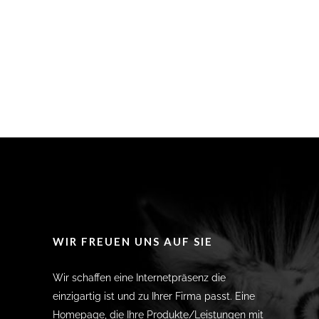
WIR FREUEN UNS AUF SIE
Wir schaffen eine Internetpräsenz die
einzigartig ist und zu Ihrer Firma passt. Eine
Homepage, die Ihre Produkte/Leistungen mit