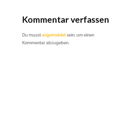
Kommentar verfassen
Du musst
angemeldet
sein, um einen
Kommentar abzugeben.