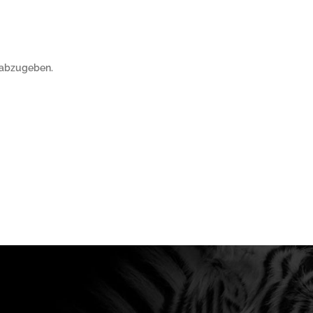
 abzugeben.