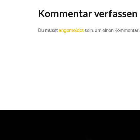
Kommentar verfassen
Du musst
angemeldet
sein, um einen Kommentar