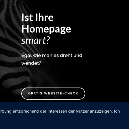
Ist Ihre
Homepage
smart?
Egal wie man es dreht und
wendet?
GRATIS WEBSITE-CHECK
Werbung entsprechend der Interessen der Nutzer anzuzeigen. Ich