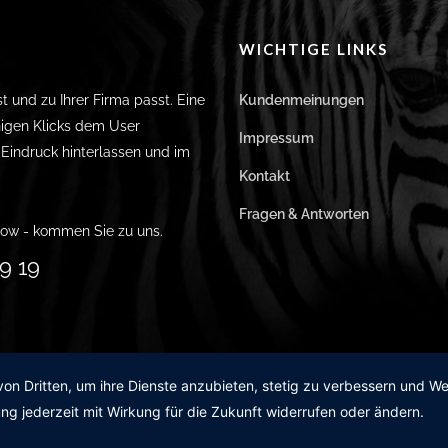
WICHTIGE LINKS
st und zu Ihrer Firma passt. Eine
Kundenmeinungen
igen Klicks dem User
Impressum
n Eindruck hinterlassen und im
Kontakt
Fragen & Antworten
ow - kommen Sie zu uns.
9 19
von Dritten, um ihre Dienste anzubieten, stetig zu verbessern und 
ng jederzeit mit Wirkung für die Zukunft widerrufen oder ändern.