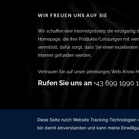
WIR FREUEN UNS AUF SIE
Wir schaffen eine Internetpräsenz die einzigartig i
Homepage, die Ihre Produkte/Leistungen mit wen
vermittelt, dafür sorgt, dass Sie einen exzellente
Internet gefunden werden.
Vertrauen Sie auf unser jahrelanges Web-Know-H
Rufen Sie uns an
+43 699 1990 1
Diese Seite nutzt Website Tracking-Technologien 
bin damit einverstanden und kann meine Einwilligu