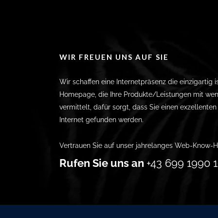
WIR FREUEN UNS AUF SIE
Wir schaffen eine Internetpräsenz die einzigartig i
Homepage, die Ihre Produkte/Leistungen mit wen
vermittelt, dafür sorgt, dass Sie einen exzellente
Internet gefunden werden.
Vertrauen Sie auf unser jahrelanges Web-Know-H
Rufen Sie uns an
+43 699 1990 1