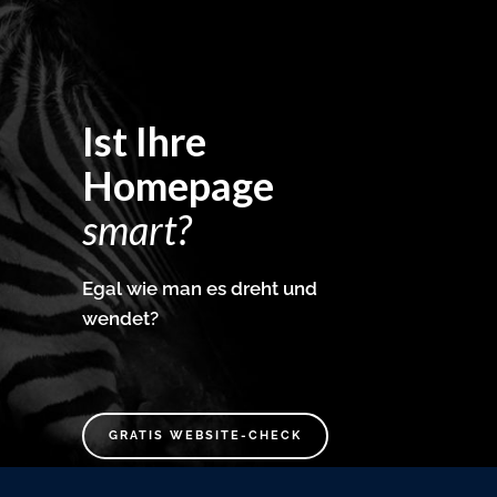
Ist Ihre
Homepage
smart?
Egal wie man es dreht und
wendet?
GRATIS WEBSITE-CHECK