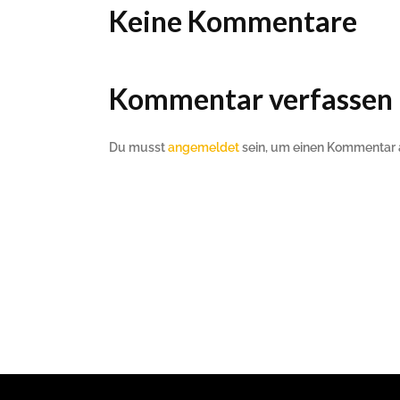
Keine Kommentare
Kommentar verfassen
Du musst
angemeldet
sein, um einen Kommentar