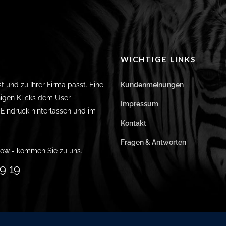
WICHTIGE LINKS
st und zu Ihrer Firma passt. Eine
Kundenmeinungen
igen Klicks dem User
Impressum
n Eindruck hinterlassen und im
Kontakt
Fragen & Antworten
ow - kommen Sie zu uns.
9 19