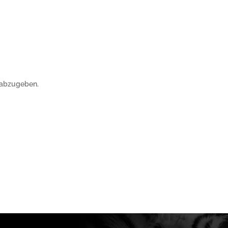
 abzugeben.