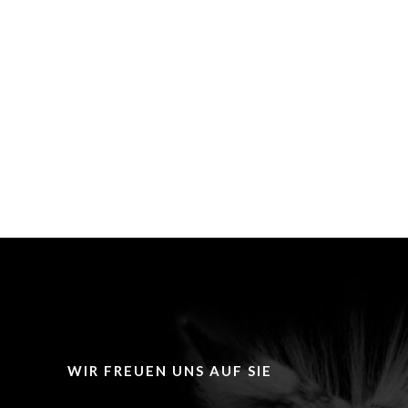
WIR FREUEN UNS AUF SIE