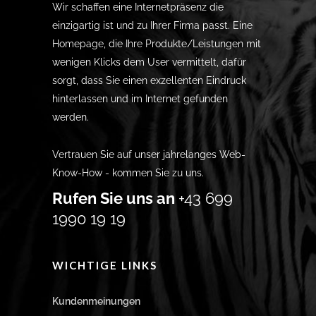
Wir schaffen eine Internetpräsenz die
einzigartig ist und zu Ihrer Firma passt. Eine
Homepage, die Ihre Produkte/Leistungen mit
wenigen Klicks dem User vermittelt, dafür
sorgt, dass Sie einen exzellenten Eindruck
hinterlassen und im Internet gefunden
werden.
Vertrauen Sie auf unser jahrelanges Web-
Know-How - kommen Sie zu uns.
Rufen Sie uns an
+43 699
1990 19 19
WICHTIGE LINKS
Kundenmeinungen