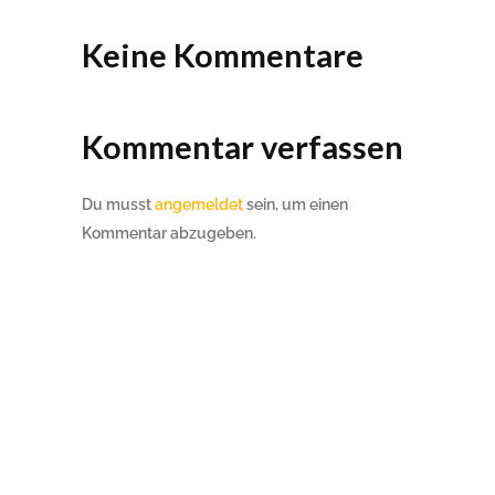
Keine Kommentare
Kommentar verfassen
Du musst
angemeldet
sein, um einen
Kommentar abzugeben.