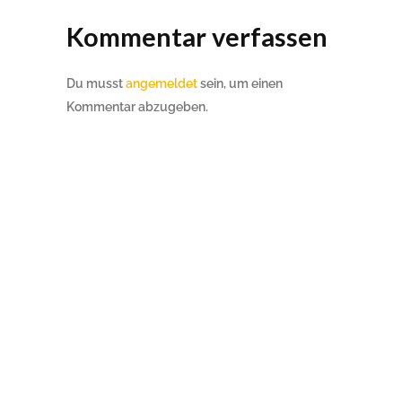
Kommentar verfassen
Du musst
angemeldet
sein, um einen
Kommentar abzugeben.