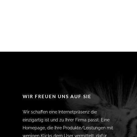
WIR FREUEN UNS AUF SIE
Wir schaffen eine Internetpräsenz die
einzigartig ist und zu Ihrer Firma passt. Eine
Homepage, die Ihre Produkte/Leistungen mit
wenigen Klicks dem User vermittelt, dafür