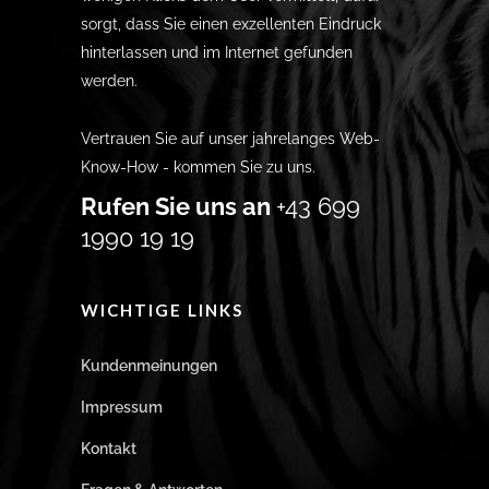
sorgt, dass Sie einen exzellenten Eindruck
hinterlassen und im Internet gefunden
werden.
Vertrauen Sie auf unser jahrelanges Web-
Know-How - kommen Sie zu uns.
Rufen Sie uns an
+43 699
1990 19 19
WICHTIGE LINKS
Kundenmeinungen
Impressum
Kontakt