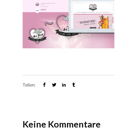
Teilen:
Keine Kommentare