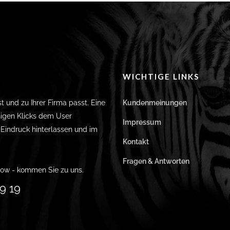
WICHTIGE LINKS
st und zu Ihrer Firma passt. Eine
Kundenmeinungen
igen Klicks dem User
Impressum
n Eindruck hinterlassen und im
Kontakt
Fragen & Antworten
ow - kommen Sie zu uns.
9 19