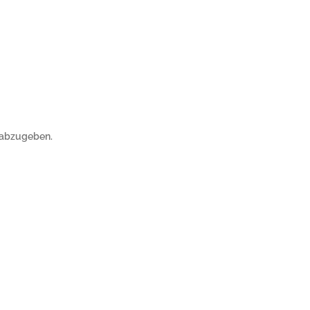
 abzugeben.