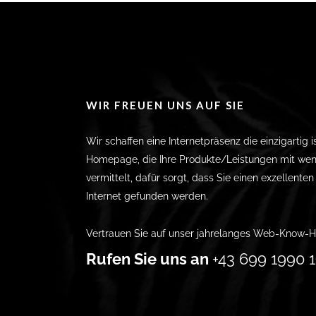
WIR FREUEN UNS AUF SIE
Wir schaffen eine Internetpräsenz die einzigartig i
Homepage, die Ihre Produkte/Leistungen mit wen
vermittelt, dafür sorgt, dass Sie einen exzellente
Internet gefunden werden.
Vertrauen Sie auf unser jahrelanges Web-Know-H
Rufen Sie uns an
+43 699 1990 1