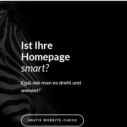
Ist Ihre
Homepage
smart?
Egal wie man es dreht und
wendet?
GRATIS WEBSITE-CHECK