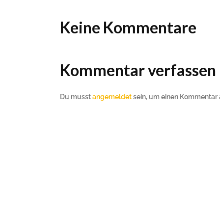
Keine Kommentare
Kommentar verfassen
Du musst
angemeldet
sein, um einen Kommentar