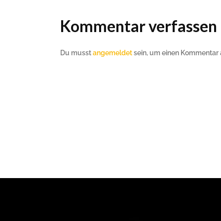
Kommentar verfassen
Du musst
angemeldet
sein, um einen Kommentar