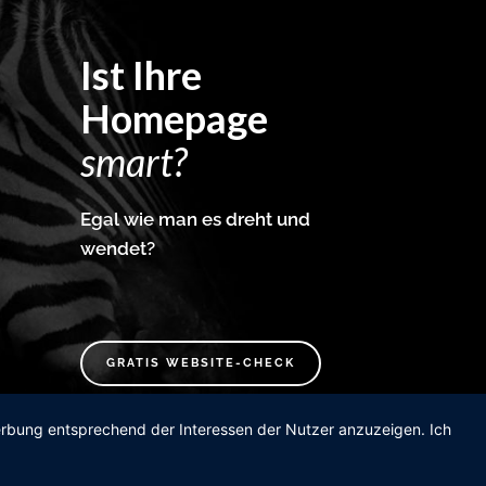
Ist Ihre
Homepage
smart?
Egal wie man es dreht und
wendet?
GRATIS WEBSITE-CHECK
Werbung entsprechend der Interessen der Nutzer anzuzeigen. Ich