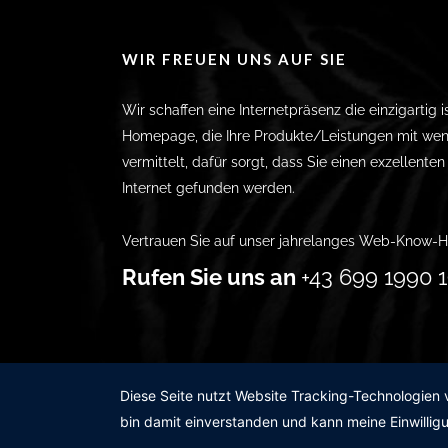
WIR FREUEN UNS AUF SIE
Wir schaffen eine Internetpräsenz die einzigartig i
Homepage, die Ihre Produkte/Leistungen mit wen
vermittelt, dafür sorgt, dass Sie einen exzellente
Internet gefunden werden.
Vertrauen Sie auf unser jahrelanges Web-Know-H
Rufen Sie uns an
+43 699 1990 1
Diese Seite nutzt Website Tracking-Technologien 
bin damit einverstanden und kann meine Einwilligu