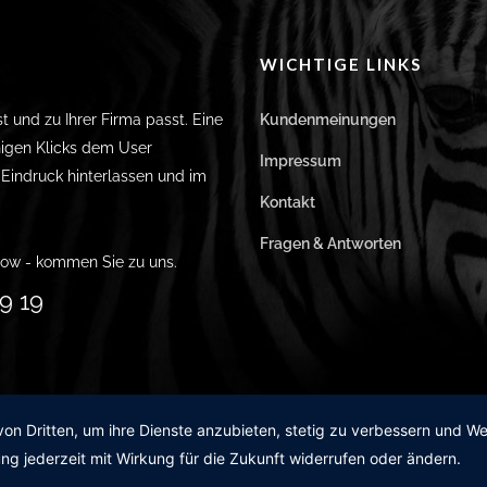
WICHTIGE LINKS
st und zu Ihrer Firma passt. Eine
Kundenmeinungen
igen Klicks dem User
Impressum
n Eindruck hinterlassen und im
Kontakt
Fragen & Antworten
ow - kommen Sie zu uns.
9 19
von Dritten, um ihre Dienste anzubieten, stetig zu verbessern und 
ng jederzeit mit Wirkung für die Zukunft widerrufen oder ändern.