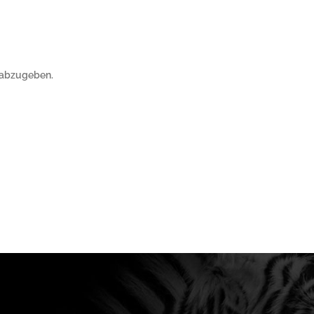
 abzugeben.