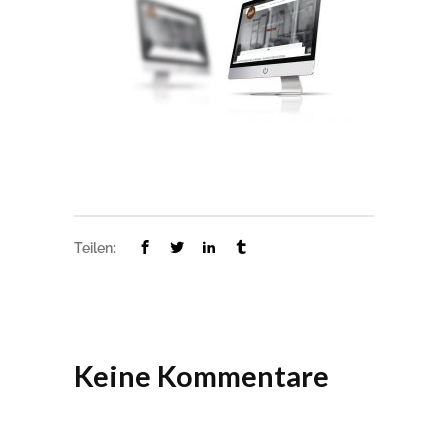
Teilen:
Keine Kommentare