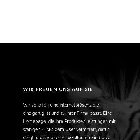
WIR FREUEN UNS AUF SIE
Wir schaffen eine Internetpräsenz die
einzigartig ist und zu Ihrer Firma passt. Eine
Homepage, die Ihre Produkte/Leistungen mit
wenigen Klicks dem User vermittelt, dafür
sorgt, dass Sie einen exzellenten Eindruck