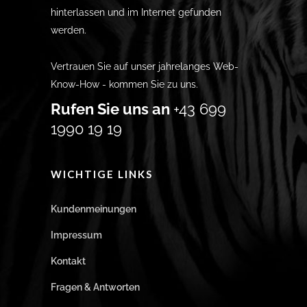
hinterlassen und im Internet gefunden
werden.
Vertrauen Sie auf unser jahrelanges Web-
Know-How - kommen Sie zu uns.
Rufen Sie uns an
+43 699
1990 19 19
WICHTIGE LINKS
Kundenmeinungen
Impressum
Kontakt
Fragen & Antworten