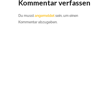
Kommentar verfassen
Du musst
angemeldet
sein, um einen
Kommentar abzugeben.