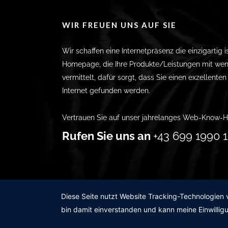
WIR FREUEN UNS AUF SIE
Wir schaffen eine Internetpräsenz die einzigartig i
Homepage, die Ihre Produkte/Leistungen mit wen
vermittelt, dafür sorgt, dass Sie einen exzellente
Internet gefunden werden.
Vertrauen Sie auf unser jahrelanges Web-Know-H
Rufen Sie uns an
+43 699 1990 1
Diese Seite nutzt Website Tracking-Technologien 
bin damit einverstanden und kann meine Einwilligu