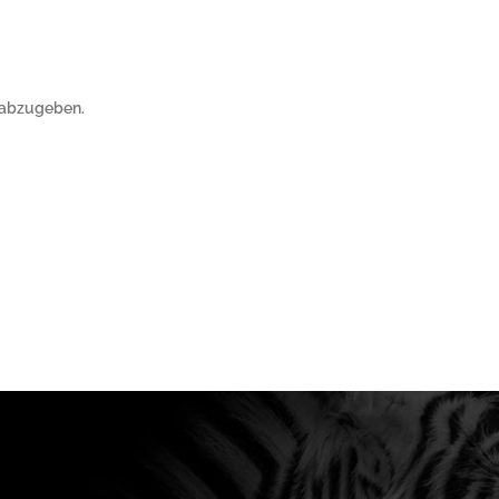
 abzugeben.