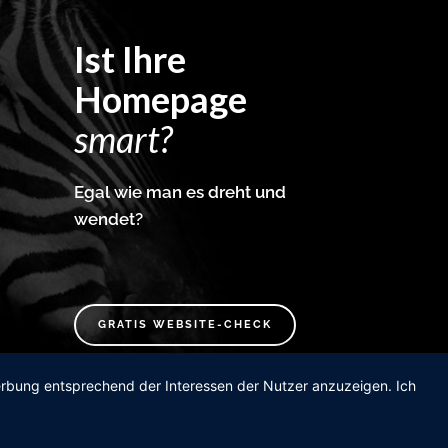
Ist Ihre
Homepage
smart?
Egal wie man es dreht und
wendet?
GRATIS WEBSITE-CHECK
Werbung entsprechend der Interessen der Nutzer anzuzeigen. Ich