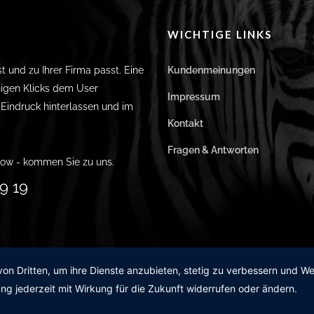
WICHTIGE LINKS
st und zu Ihrer Firma passt. Eine
Kundenmeinungen
igen Klicks dem User
Impressum
n Eindruck hinterlassen und im
Kontakt
Fragen & Antworten
ow - kommen Sie zu uns.
9 19
von Dritten, um ihre Dienste anzubieten, stetig zu verbessern und 
ng jederzeit mit Wirkung für die Zukunft widerrufen oder ändern.