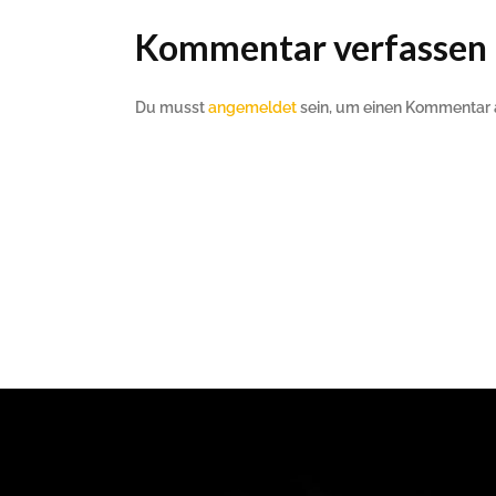
Kommentar verfassen
Du musst
angemeldet
sein, um einen Kommentar