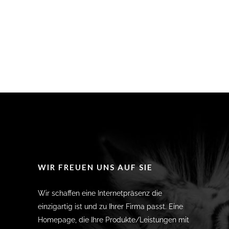
WIR FREUEN UNS AUF SIE
Wir schaffen eine Internetpräsenz die
einzigartig ist und zu Ihrer Firma passt. Eine
Homepage, die Ihre Produkte/Leistungen mit