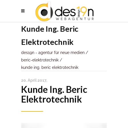
Kunde Ing. Beric
Elektrotechnik
des19n - agentur für neue medien
/
beric-elektrotechnik
/
kunde ing. beric elektrotechnik
20. April 2017
Kunde Ing. Beric
Elektrotechnik