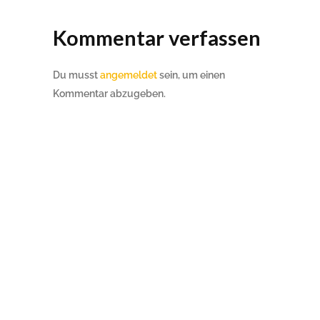
Kommentar verfassen
Du musst
angemeldet
sein, um einen
Kommentar abzugeben.