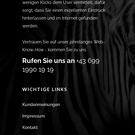
wenigen Klicks dem User vermittelt, dafür
sorgt, dass Sie einen exzellenten Eindruck
hinterlassen und im Internet gefunden
werden.
Vertrauen Sie auf unser jahrelanges Web-
Know-How - kommen Sie zu uns.
Rufen Sie uns an
+43 699
1990 19 19
WICHTIGE LINKS
Kundenmeinungen
Impressum
Kontakt