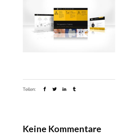
Teilen:
Keine Kommentare