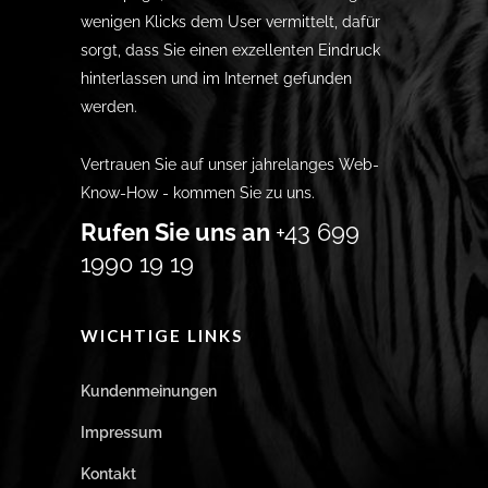
wenigen Klicks dem User vermittelt, dafür
sorgt, dass Sie einen exzellenten Eindruck
hinterlassen und im Internet gefunden
werden.
Vertrauen Sie auf unser jahrelanges Web-
Know-How - kommen Sie zu uns.
Rufen Sie uns an
+43 699
1990 19 19
WICHTIGE LINKS
Kundenmeinungen
Impressum
Kontakt