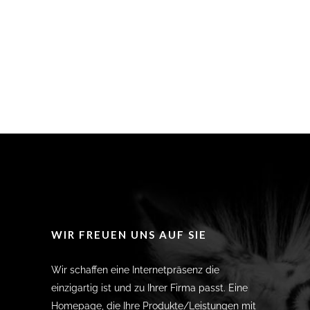
WIR FREUEN UNS AUF SIE
Wir schaffen eine Internetpräsenz die
einzigartig ist und zu Ihrer Firma passt. Eine
Homepage, die Ihre Produkte/Leistungen mit