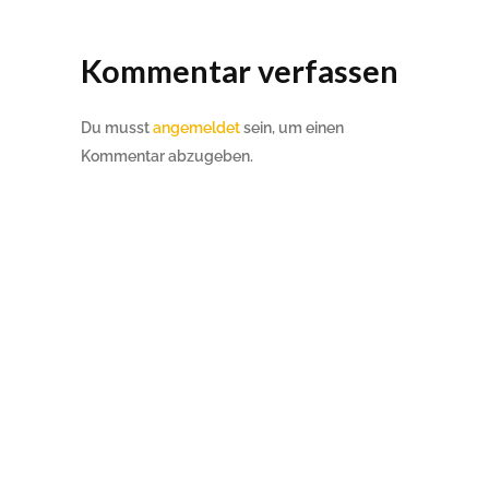
Kommentar verfassen
Du musst
angemeldet
sein, um einen
Kommentar abzugeben.