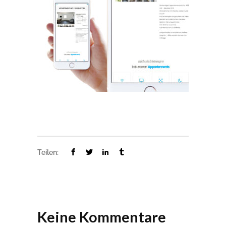
Teilen:
Keine Kommentare