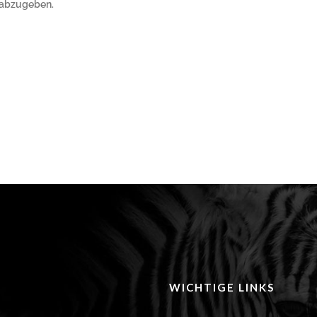
 abzugeben.
WICHTIGE LINKS