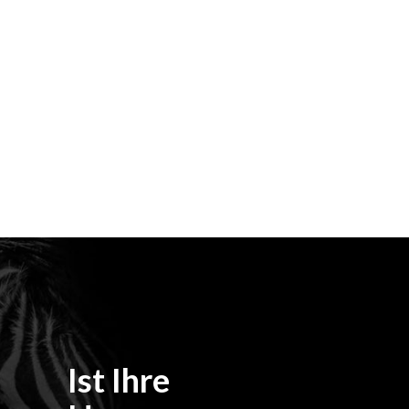
Ist Ihre