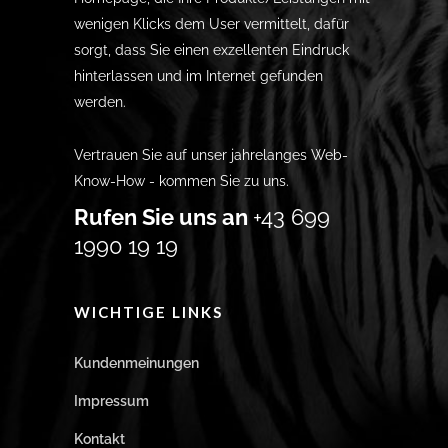
wenigen Klicks dem User vermittelt, dafür
sorgt, dass Sie einen exzellenten Eindruck
hinterlassen und im Internet gefunden
werden.
Vertrauen Sie auf unser jahrelanges Web-
Know-How - kommen Sie zu uns.
Rufen Sie uns an
+43 699
1990 19 19
WICHTIGE LINKS
Kundenmeinungen
Impressum
Kontakt