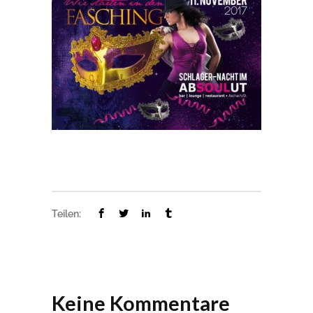
Teilen:
Keine Kommentare