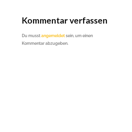
Kommentar verfassen
Du musst
angemeldet
sein, um einen
Kommentar abzugeben.