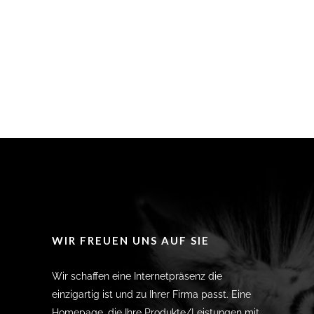
WIR FREUEN UNS AUF SIE
Wir schaffen eine Internetpräsenz die
einzigartig ist und zu Ihrer Firma passt. Eine
Homepage, die Ihre Produkte/Leistungen mit