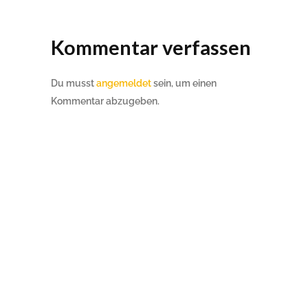
Kommentar verfassen
Du musst
angemeldet
sein, um einen
Kommentar abzugeben.