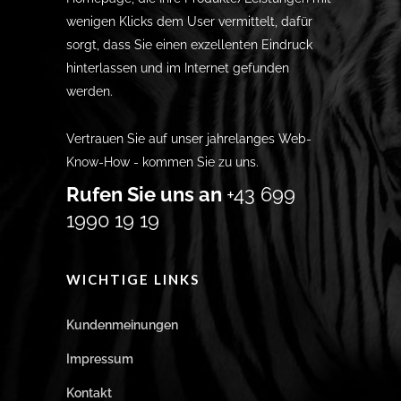
wenigen Klicks dem User vermittelt, dafür
sorgt, dass Sie einen exzellenten Eindruck
hinterlassen und im Internet gefunden
werden.
Vertrauen Sie auf unser jahrelanges Web-
Know-How - kommen Sie zu uns.
Rufen Sie uns an
+43 699
1990 19 19
WICHTIGE LINKS
Kundenmeinungen
Impressum
Kontakt