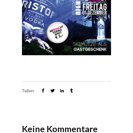
Teilen:
Keine Kommentare