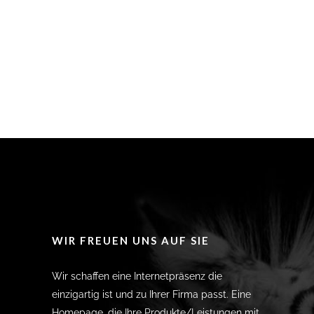
WIR FREUEN UNS AUF SIE
Wir schaffen eine Internetpräsenz die
einzigartig ist und zu Ihrer Firma passt. Eine
Homepage, die Ihre Produkte/Leistungen mit