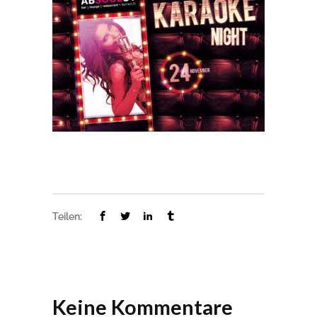
Teilen:
Keine Kommentare