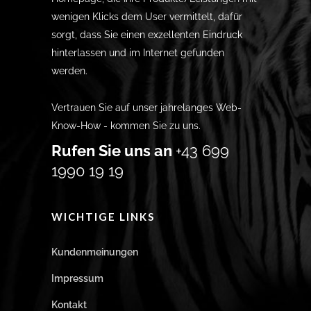
wenigen Klicks dem User vermittelt, dafür
sorgt, dass Sie einen exzellenten Eindruck
hinterlassen und im Internet gefunden
werden.
Vertrauen Sie auf unser jahrelanges Web-
Know-How - kommen Sie zu uns.
Rufen Sie uns an
+43 699
1990 19 19
WICHTIGE LINKS
Kundenmeinungen
Impressum
Kontakt