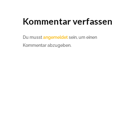
Kommentar verfassen
Du musst
angemeldet
sein, um einen
Kommentar abzugeben.