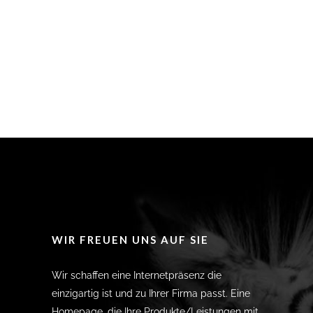
WIR FREUEN UNS AUF SIE
Wir schaffen eine Internetpräsenz die
einzigartig ist und zu Ihrer Firma passt. Eine
Homepage, die Ihre Produkte/Leistungen mit