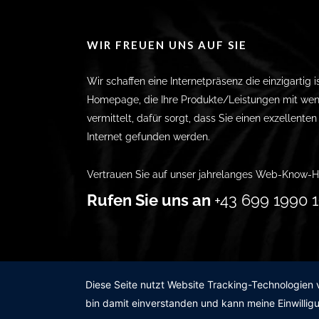
WIR FREUEN UNS AUF SIE
Wir schaffen eine Internetpräsenz die einzigartig i
Homepage, die Ihre Produkte/Leistungen mit wen
vermittelt, dafür sorgt, dass Sie einen exzellente
Internet gefunden werden.
Vertrauen Sie auf unser jahrelanges Web-Know-H
Rufen Sie uns an
+43 699 1990 1
Diese Seite nutzt Website Tracking-Technologien 
bin damit einverstanden und kann meine Einwilligu