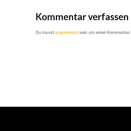
Kommentar verfassen
Du musst
angemeldet
sein, um einen Kommentar