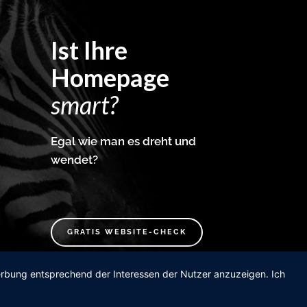
Ist Ihre
Homepage
smart?
Egal wie man es dreht und
wendet?
GRATIS WEBSITE-CHECK
Werbung entsprechend der Interessen der Nutzer anzuzeigen. Ich