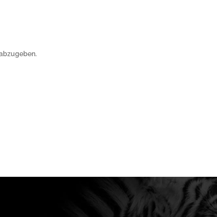
 abzugeben.