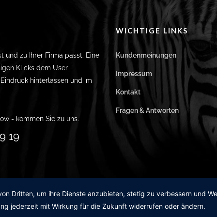
WICHTIGE LINKS
st und zu Ihrer Firma passt. Eine
Kundenmeinungen
igen Klicks dem User
Impressum
n Eindruck hinterlassen und im
Kontakt
Fragen & Antworten
ow - kommen Sie zu uns.
9 19
von Dritten, um ihre Dienste anzubieten, stetig zu verbessern und 
ng jederzeit mit Wirkung für die Zukunft widerrufen oder ändern.