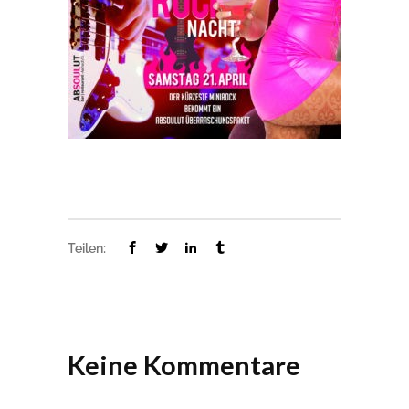
Teilen:
Keine Kommentare