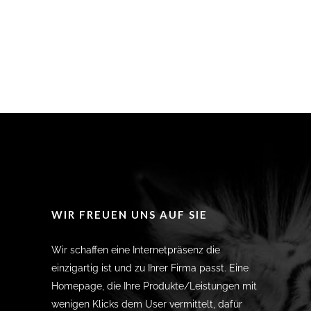
WIR FREUEN UNS AUF SIE
Wir schaffen eine Internetpräsenz die
einzigartig ist und zu Ihrer Firma passt. Eine
Homepage, die Ihre Produkte/Leistungen mit
wenigen Klicks dem User vermittelt, dafür