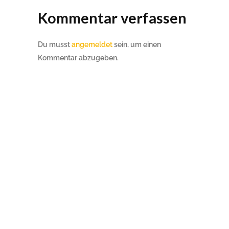
Kommentar verfassen
Du musst
angemeldet
sein, um einen
Kommentar abzugeben.