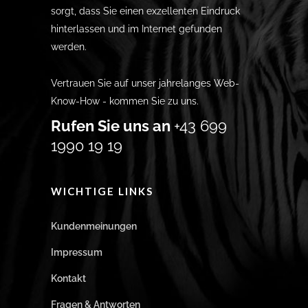
sorgt, dass Sie einen exzellenten Eindruck
hinterlassen und im Internet gefunden
werden.
Vertrauen Sie auf unser jahrelanges Web-
Know-How - kommen Sie zu uns.
Rufen Sie uns an
+43 699
1990 19 19
WICHTIGE LINKS
Kundenmeinungen
Impressum
Kontakt
Fragen & Antworten