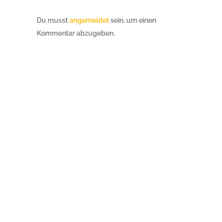
Du musst
angemeldet
sein, um einen
Kommentar abzugeben.