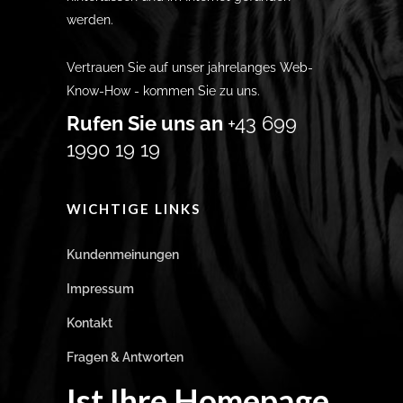
werden.
Vertrauen Sie auf unser jahrelanges Web-
Know-How - kommen Sie zu uns.
Rufen Sie uns an
+43 699
1990 19 19
WICHTIGE LINKS
Kundenmeinungen
Impressum
Kontakt
Fragen & Antworten
Ist Ihre Homepage