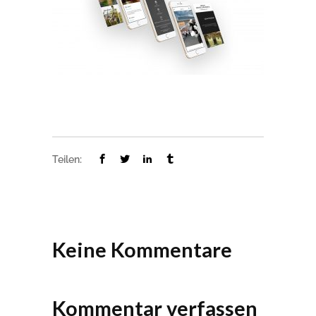
Teilen:
Keine Kommentare
Kommentar verfassen