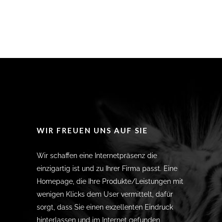
WIR FREUEN UNS AUF SIE
Wir schaffen eine Internetpräsenz die
einzigartig ist und zu Ihrer Firma passt. Eine
Homepage, die Ihre Produkte/Leistungen mit
wenigen Klicks dem User vermittelt, dafür
sorgt, dass Sie einen exzellenten Eindruck
hinterlassen und im Internet gefunden