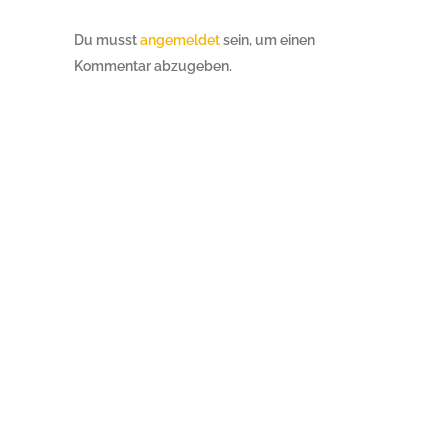
Du musst
angemeldet
sein, um einen
Kommentar abzugeben.