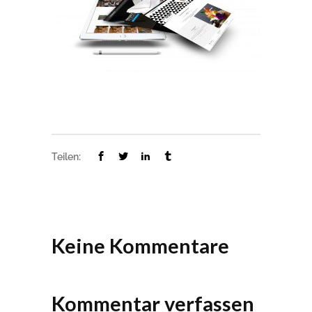
Teilen:
Keine Kommentare
Kommentar verfassen