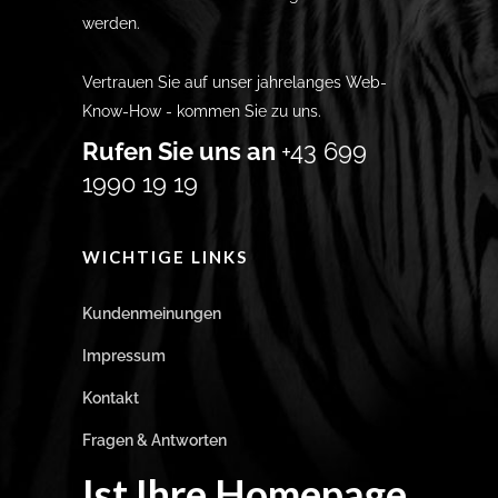
werden.
Vertrauen Sie auf unser jahrelanges Web-
Know-How - kommen Sie zu uns.
Rufen Sie uns an
+43 699
1990 19 19
WICHTIGE LINKS
Kundenmeinungen
Impressum
Kontakt
Fragen & Antworten
Ist Ihre Homepage