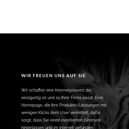
WIR FREUEN UNS AUF SIE
Wir schaffen eine Internetpräsenz die
einzigartig ist und zu Ihrer Firma passt. Eine
Homepage, die Ihre Produkte/Leistungen mit
wenigen Klicks dem User vermittelt, dafür
sorgt, dass Sie einen exzellenten Eindruck
hinterlassen und im Internet gefunden