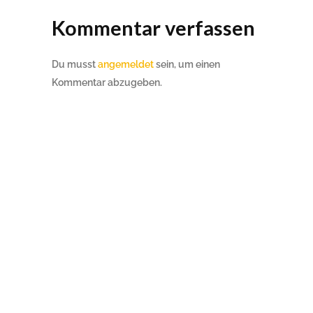
Kommentar verfassen
Du musst
angemeldet
sein, um einen
Kommentar abzugeben.