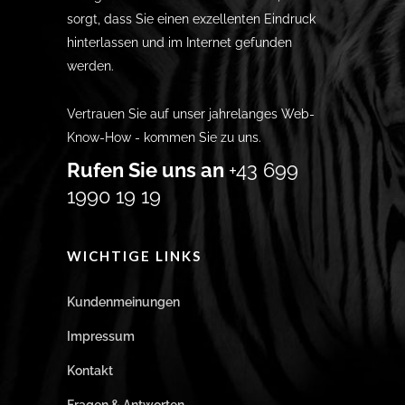
sorgt, dass Sie einen exzellenten Eindruck
hinterlassen und im Internet gefunden
werden.
Vertrauen Sie auf unser jahrelanges Web-
Know-How - kommen Sie zu uns.
Rufen Sie uns an
+43 699
1990 19 19
WICHTIGE LINKS
Kundenmeinungen
Impressum
Kontakt