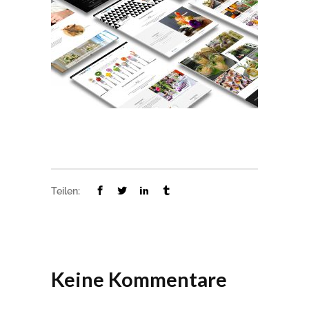
Teilen:
Keine Kommentare