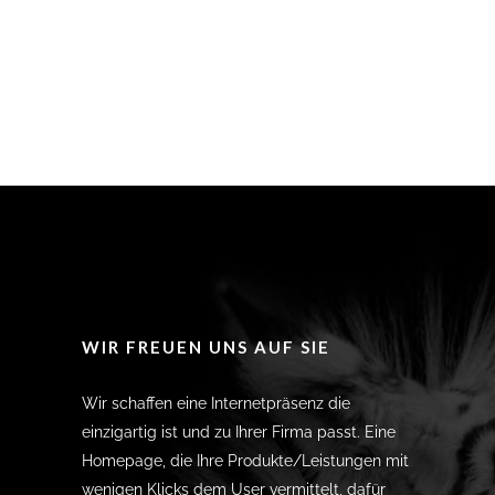
WIR FREUEN UNS AUF SIE
Wir schaffen eine Internetpräsenz die
einzigartig ist und zu Ihrer Firma passt. Eine
Homepage, die Ihre Produkte/Leistungen mit
wenigen Klicks dem User vermittelt, dafür