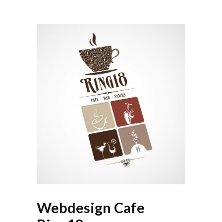
Webdesign Cafe