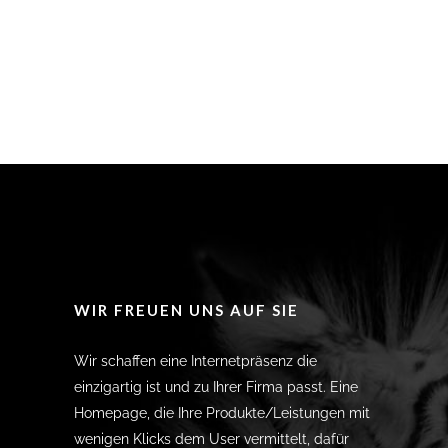
WIR FREUEN UNS AUF SIE
Wir schaffen eine Internetpräsenz die
einzigartig ist und zu Ihrer Firma passt. Eine
Homepage, die Ihre Produkte/Leistungen mit
wenigen Klicks dem User vermittelt, dafür