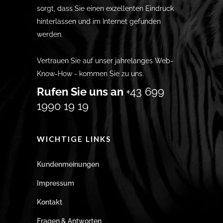
sorgt, dass Sie einen exzellenten Eindruck
hinterlassen und im Internet gefunden
werden.
Vertrauen Sie auf unser jahrelanges Web-
Know-How - kommen Sie zu uns.
Rufen Sie uns an
+43 699
1990 19 19
WICHTIGE LINKS
Kundenmeinungen
Impressum
Kontakt
Fragen & Antworten