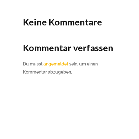
Keine Kommentare
Kommentar verfassen
Du musst
angemeldet
sein, um einen
Kommentar abzugeben.