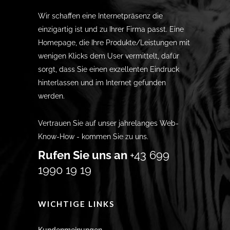
Wir schaffen eine Internetpräsenz die
einzigartig ist und zu Ihrer Firma passt. Eine
Homepage, die Ihre Produkte/Leistungen mit
wenigen Klicks dem User vermittelt, dafür
sorgt, dass Sie einen exzellenten Eindruck
hinterlassen und im Internet gefunden
werden.
Vertrauen Sie auf unser jahrelanges Web-
Know-How - kommen Sie zu uns.
Rufen Sie uns an
+43 699
1990 19 19
WICHTIGE LINKS