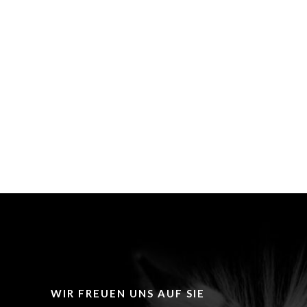
WIR FREUEN UNS AUF SIE