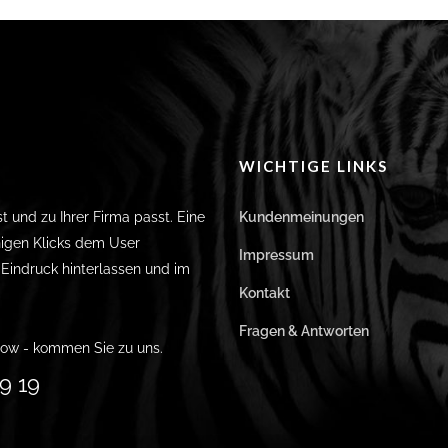
WICHTIGE LINKS
st und zu Ihrer Firma passt. Eine
Kundenmeinungen
igen Klicks dem User
Impressum
n Eindruck hinterlassen und im
Kontakt
Fragen & Antworten
ow - kommen Sie zu uns.
9 19