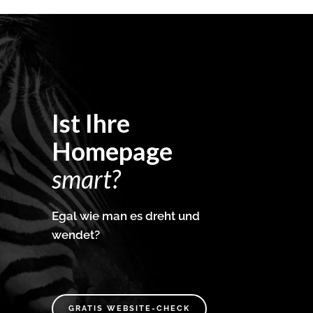
Ist Ihre
Homepage
smart?
Egal wie man es dreht und
wendet?
GRATIS WEBSITE-CHECK