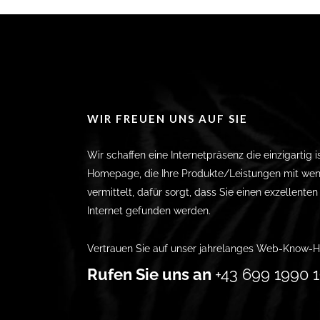
WIR FREUEN UNS AUF SIE
Wir schaffen eine Internetpräsenz die einzigartig i
Homepage, die Ihre Produkte/Leistungen mit wen
vermittelt, dafür sorgt, dass Sie einen exzellente
Internet gefunden werden.
Vertrauen Sie auf unser jahrelanges Web-Know-H
Rufen Sie uns an
+43 699 1990 1