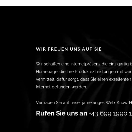
WIR FREUEN UNS AUF SIE
Wir schaffen eine Internetpräsenz die einzigartig i
Homepage, die Ihre Produkte/Leistungen mit wen
vermittelt, dafür sorgt, dass Sie einen exzellente
Internet gefunden werden.
Vertrauen Sie auf unser jahrelanges Web-Know-H
Rufen Sie uns an
+43 699 1990 1