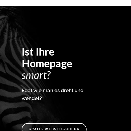
Ist Ihre
Homepage
smart?
Egal wie man es dreht und
wendet?
GRATIS WEBSITE-CHECK