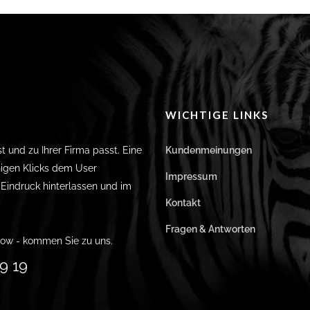
WICHTIGE LINKS
st und zu Ihrer Firma passt. Eine
Kundenmeinungen
igen Klicks dem User
Impressum
n Eindruck hinterlassen und im
Kontakt
Fragen & Antworten
ow - kommen Sie zu uns.
9 19