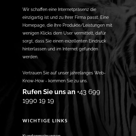
Wir schaffen eine Internetpräsenz die
einzigartig ist und zu Ihrer Firma passt. Eine
Homepage, die Ihre Produkte/Leistungen mit
wenigen Klicks dem User vermittelt, dafür
sorgt, dass Sie einen exzellenten Eindruck
hinterlassen und im Internet gefunden
werden.
Vertrauen Sie auf unser jahrelanges Web-
Know-How - kommen Sie zu uns.
Rufen Sie uns an
+43 699
1990 19 19
WICHTIGE LINKS