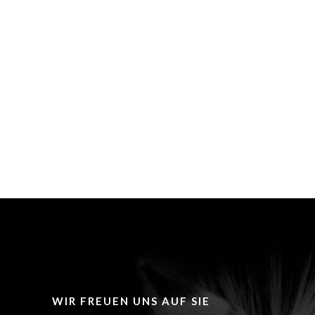
WIR FREUEN UNS AUF SIE