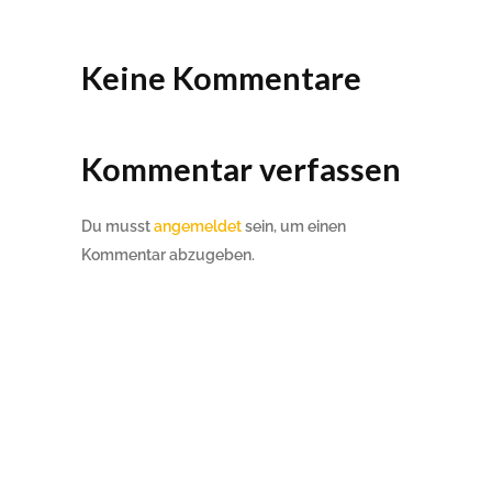
Keine Kommentare
Kommentar verfassen
Du musst
angemeldet
sein, um einen
Kommentar abzugeben.