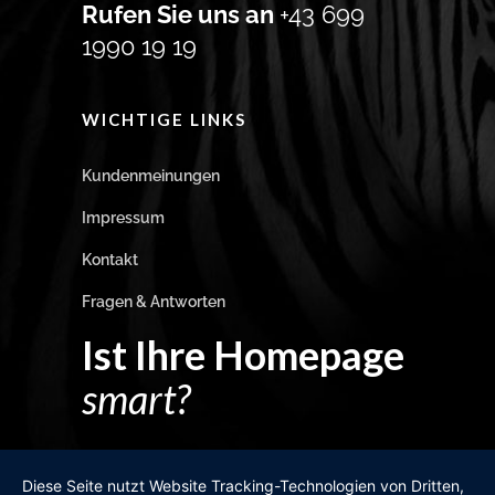
Rufen Sie uns an
+43 699
1990 19 19
WICHTIGE LINKS
Kundenmeinungen
Impressum
Kontakt
Fragen & Antworten
Ist Ihre Homepage
smart?
Egal wie man es dreht und wendet?
Diese Seite nutzt Website Tracking-Technologien von Dritten,