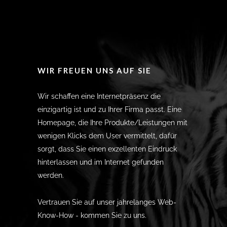
WIR FREUEN UNS AUF SIE
Wir schaffen eine Internetpräsenz die
einzigartig ist und zu Ihrer Firma passt. Eine
Homepage, die Ihre Produkte/Leistungen mit
wenigen Klicks dem User vermittelt, dafür
sorgt, dass Sie einen exzellenten Eindruck
hinterlassen und im Internet gefunden
werden.
Vertrauen Sie auf unser jahrelanges Web-
Know-How - kommen Sie zu uns.