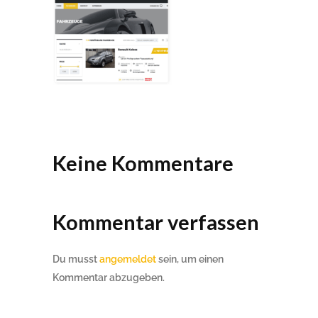
Keine Kommentare
Kommentar verfassen
Du musst
angemeldet
sein, um einen
Kommentar abzugeben.