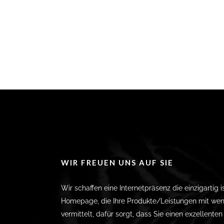
WIR FREUEN UNS AUF SIE
Wir schaffen eine Internetpräsenz die einzigartig i
Homepage, die Ihre Produkte/Leistungen mit wen
vermittelt, dafür sorgt, dass Sie einen exzellente