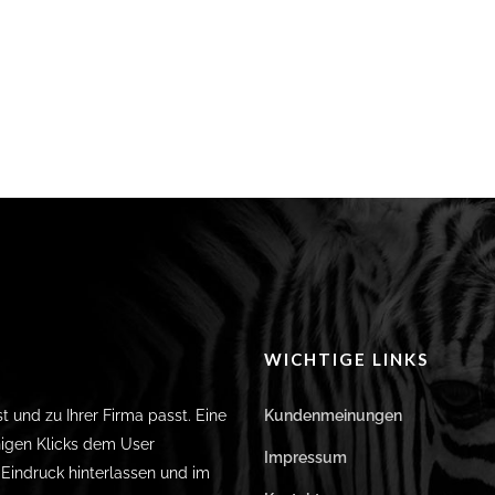
WICHTIGE LINKS
st und zu Ihrer Firma passt. Eine
Kundenmeinungen
igen Klicks dem User
Impressum
n Eindruck hinterlassen und im