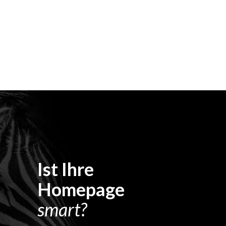
Ist Ihre
Homepage
smart?