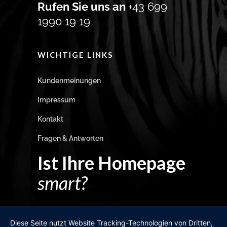
Rufen Sie uns an
+43 699
1990 19 19
WICHTIGE LINKS
Kundenmeinungen
Impressum
Kontakt
Fragen & Antworten
Ist Ihre Homepage
smart?
Egal wie man es dreht und wendet?
Diese Seite nutzt Website Tracking-Technologien von Dritten,