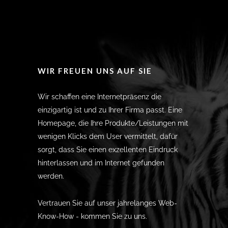
WIR FREUEN UNS AUF SIE
Wir schaffen eine Internetpräsenz die
einzigartig ist und zu Ihrer Firma passt. Eine
Homepage, die Ihre Produkte/Leistungen mit
wenigen Klicks dem User vermittelt, dafür
sorgt, dass Sie einen exzellenten Eindruck
hinterlassen und im Internet gefunden
werden.
Vertrauen Sie auf unser jahrelanges Web-
Know-How - kommen Sie zu uns.