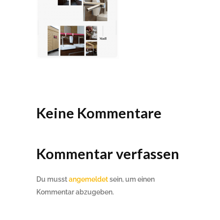
Keine Kommentare
Kommentar verfassen
Du musst
angemeldet
sein, um einen
Kommentar abzugeben.