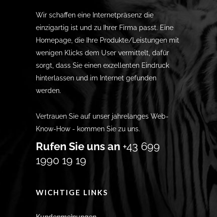
Wir schaffen eine Internetpräsenz die
einzigartig ist und zu Ihrer Firma passt. Eine
Homepage, die Ihre Produkte/Leistungen mit
wenigen Klicks dem User vermittelt, dafür
sorgt, dass Sie einen exzellenten Eindruck
hinterlassen und im Internet gefunden
werden.
Vertrauen Sie auf unser jahrelanges Web-
Know-How - kommen Sie zu uns.
Rufen Sie uns an
+43 699
1990 19 19
WICHTIGE LINKS