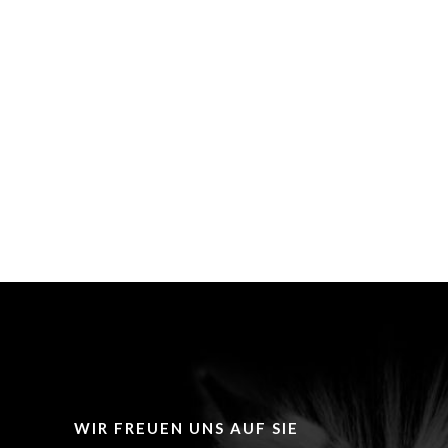
WIR FREUEN UNS AUF SIE