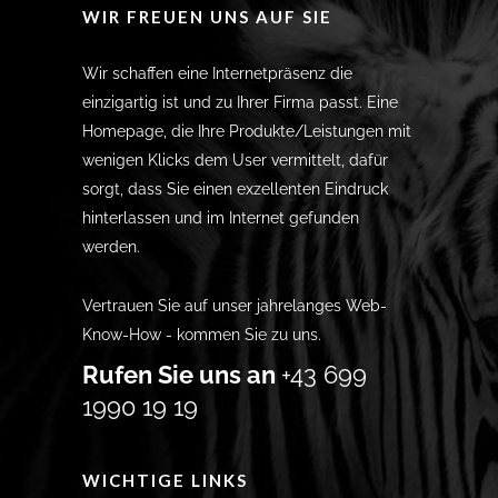
WIR FREUEN UNS AUF SIE
Wir schaffen eine Internetpräsenz die
einzigartig ist und zu Ihrer Firma passt. Eine
Homepage, die Ihre Produkte/Leistungen mit
wenigen Klicks dem User vermittelt, dafür
sorgt, dass Sie einen exzellenten Eindruck
hinterlassen und im Internet gefunden
werden.
Vertrauen Sie auf unser jahrelanges Web-
Know-How - kommen Sie zu uns.
Rufen Sie uns an
+43 699
1990 19 19
WICHTIGE LINKS