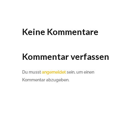
Keine Kommentare
Kommentar verfassen
Du musst
angemeldet
sein, um einen
Kommentar abzugeben.