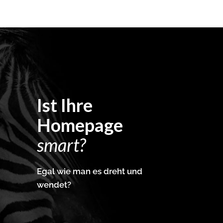
Ist Ihre
Homepage
smart?
Egal wie man es dreht und
wendet?