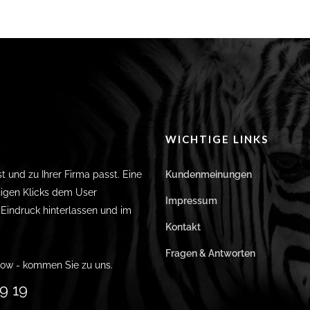
WICHTIGE LINKS
st und zu Ihrer Firma passt. Eine
Kundenmeinungen
igen Klicks dem User
Impressum
n Eindruck hinterlassen und im
Kontakt
Fragen & Antworten
ow - kommen Sie zu uns.
9 19