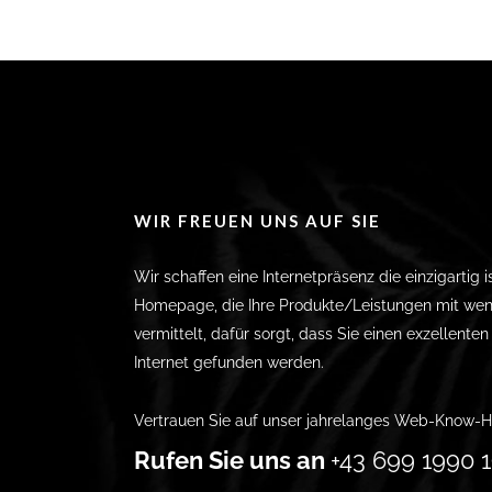
WIR FREUEN UNS AUF SIE
Wir schaffen eine Internetpräsenz die einzigartig i
Homepage, die Ihre Produkte/Leistungen mit wen
vermittelt, dafür sorgt, dass Sie einen exzellente
Internet gefunden werden.
Vertrauen Sie auf unser jahrelanges Web-Know-H
Rufen Sie uns an
+43 699 1990 1