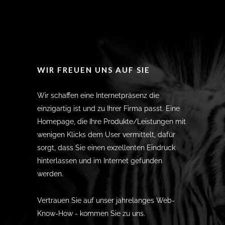
WIR FREUEN UNS AUF SIE
Wir schaffen eine Internetpräsenz die
einzigartig ist und zu Ihrer Firma passt. Eine
Homepage, die Ihre Produkte/Leistungen mit
wenigen Klicks dem User vermittelt, dafür
sorgt, dass Sie einen exzellenten Eindruck
hinterlassen und im Internet gefunden
werden.
Vertrauen Sie auf unser jahrelanges Web-
Know-How - kommen Sie zu uns.