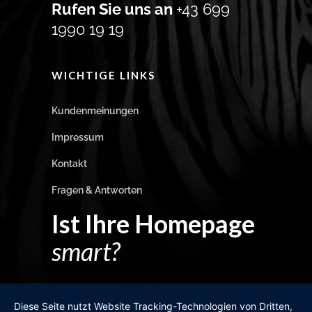
Rufen Sie uns an
+43 699
1990 19 19
WICHTIGE LINKS
Kundenmeinungen
Impressum
Kontakt
Fragen & Antworten
Ist Ihre Homepage
smart?
Egal wie man es dreht und wendet?
Diese Seite nutzt Website Tracking-Technologien von Dritten,