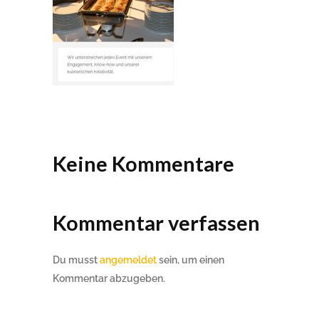
Keine Kommentare
Kommentar verfassen
Du musst
angemeldet
sein, um einen
Kommentar abzugeben.