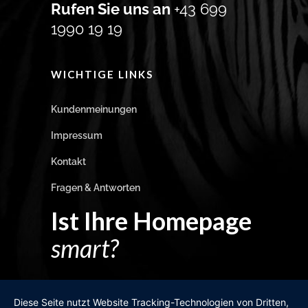
Rufen Sie uns an
+43 699
1990 19 19
WICHTIGE LINKS
Kundenmeinungen
Impressum
Kontakt
Fragen & Antworten
Ist Ihre Homepage
smart?
Egal wie man es dreht und wendet?
Diese Seite nutzt Website Tracking-Technologien von Dritten,