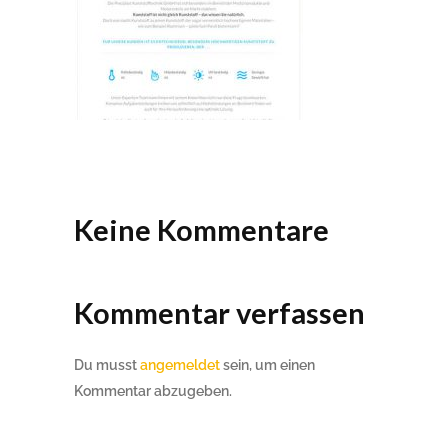
Keine Kommentare
Kommentar verfassen
Du musst
angemeldet
sein, um einen
Kommentar abzugeben.