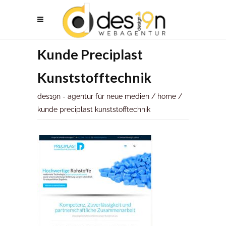
Kunde Preciplast
Kunststofftechnik
des19n - agentur für neue medien
/
home
/
kunde preciplast kunststofftechnik