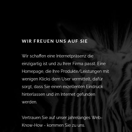
WIR FREUEN UNS AUF SIE
Wir schaffen eine Internetpräsenz die
einzigartig ist und zu Ihrer Firma passt. Eine
Homepage, die Ihre Produkte/Leistungen mit
wenigen Klicks dem User vermittelt, dafür
sorgt, dass Sie einen exzellenten Eindruck
hinterlassen und im Internet gefunden
werden.
Vertrauen Sie auf unser jahrelanges Web-
Know-How - kommen Sie zu uns.