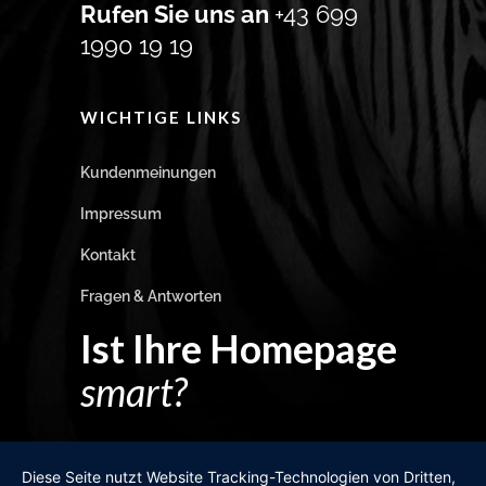
Rufen Sie uns an
+43 699
1990 19 19
WICHTIGE LINKS
Kundenmeinungen
Impressum
Kontakt
Fragen & Antworten
Ist Ihre Homepage
smart?
Egal wie man es dreht und wendet?
Diese Seite nutzt Website Tracking-Technologien von Dritten,