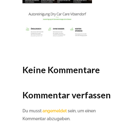
Keine Kommentare
Kommentar verfassen
Du musst
angemeldet
sein, um einen
Kommentar abzugeben.