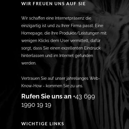
WIR FREUEN UNS AUF SIE
Wir schaffen eine Internetpräsenz die
einzigartig ist und zu Ihrer Firma passt. Eine
Homepage, die Ihre Produkte/Leistungen mit
wenigen Klicks dem User vermittelt, dafür
sorgt, dass Sie einen exzellenten Eindruck
hinterlassen und im Internet gefunden
werden.
Vertrauen Sie auf unser jahrelanges Web-
Know-How - kommen Sie zu uns.
Rufen Sie uns an
+43 699
1990 19 19
WICHTIGE LINKS