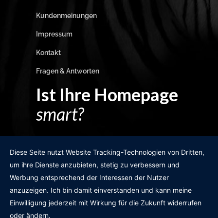
Kundenmeinungen
Impressum
Kontakt
Fragen & Antworten
Ist Ihre Homepage
smart?
Egal wie man es dreht und wendet?
Diese Seite nutzt Website Tracking-Technologien von Dritten,
um ihre Dienste anzubieten, stetig zu verbessern und
Werbung entsprechend der Interessen der Nutzer
anzuzeigen. Ich bin damit einverstanden und kann meine
GRATIS WEBSITE-CHECK
Einwilligung jederzeit mit Wirkung für die Zukunft widerrufen
oder ändern.