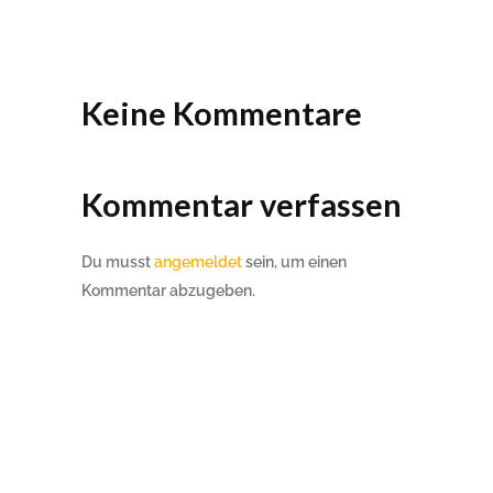
Keine Kommentare
Kommentar verfassen
Du musst
angemeldet
sein, um einen
Kommentar abzugeben.