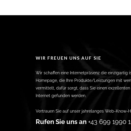
WIR FREUEN UNS AUF SIE
Wir schaffen eine Internetpräsenz die einzigartig i
Homepage, die Ihre Produkte/Leistungen mit wen
vermittelt, dafür sorgt, dass Sie einen exzellente
Internet gefunden werden.
Vertrauen Sie auf unser jahrelanges Web-Know-H
Rufen Sie uns an
+43 699 1990 1