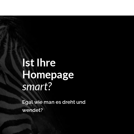
Ist Ihre
Homepage
smart?
Egal wie man es dreht und
wendet?