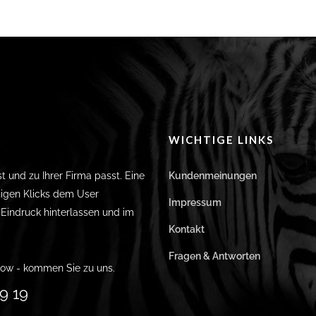
WICHTIGE LINKS
st und zu Ihrer Firma passt. Eine
Kundenmeinungen
igen Klicks dem User
Impressum
n Eindruck hinterlassen und im
Kontakt
Fragen & Antworten
ow - kommen Sie zu uns.
9 19