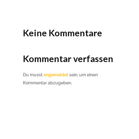
Keine Kommentare
Kommentar verfassen
Du musst
angemeldet
sein, um einen
Kommentar abzugeben.