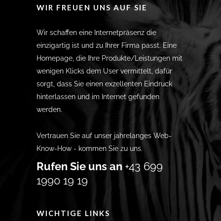
WIR FREUEN UNS AUF SIE
Wir schaffen eine Internetpräsenz die
einzigartig ist und zu Ihrer Firma passt. Eine
Homepage, die Ihre Produkte/Leistungen mit
wenigen Klicks dem User vermittelt, dafür
sorgt, dass Sie einen exzellenten Eindruck
hinterlassen und im Internet gefunden
werden.
Vertrauen Sie auf unser jahrelanges Web-
Know-How - kommen Sie zu uns.
Rufen Sie uns an
+43 699
1990 19 19
WICHTIGE LINKS