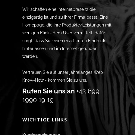
Wir schaffen eine Internetpräsenz die
einzigartig ist und zu Ihrer Firma passt. Eine
Homepage, die Ihre Produkte/Leistungen mit
wenigen Klicks dem User vermittelt, dafür
sorgt, dass Sie einen exzellenten Eindruck
hinterlassen und im Internet gefunden
werden.
Vertrauen Sie auf unser jahrelanges Web-
Know-How - kommen Sie zu uns.
Rufen Sie uns an
+43 699
1990 19 19
WICHTIGE LINKS