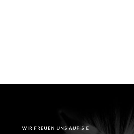
WIR FREUEN UNS AUF SIE