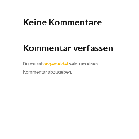
Keine Kommentare
Kommentar verfassen
Du musst
angemeldet
sein, um einen
Kommentar abzugeben.