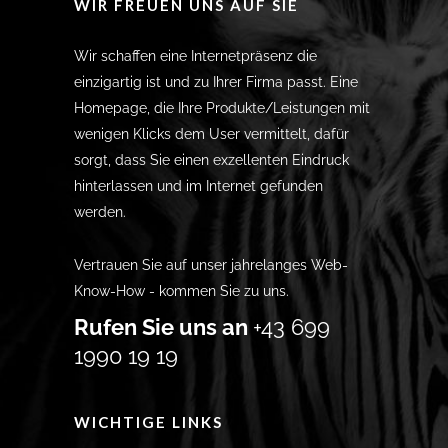
WIR FREUEN UNS AUF SIE
Wir schaffen eine Internetpräsenz die
einzigartig ist und zu Ihrer Firma passt. Eine
Homepage, die Ihre Produkte/Leistungen mit
wenigen Klicks dem User vermittelt, dafür
sorgt, dass Sie einen exzellenten Eindruck
hinterlassen und im Internet gefunden
werden.
Vertrauen Sie auf unser jahrelanges Web-
Know-How - kommen Sie zu uns.
Rufen Sie uns an
+43 699
1990 19 19
WICHTIGE LINKS