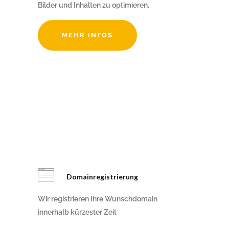
Bilder und Inhalten zu optimieren.
MEHR INFOS
Domainregistrierung
Wir registrieren Ihre Wunschdomain
innerhalb kürzester Zeit