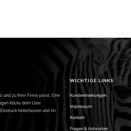
WICHTIGE LINKS
st und zu Ihrer Firma passt. Eine
Kundenmeinungen
igen Klicks dem User
Impressum
n Eindruck hinterlassen und im
Kontakt
Fragen & Antworten