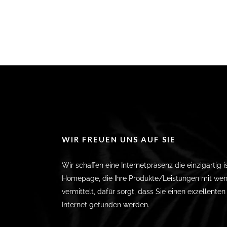
WIR FREUEN UNS AUF SIE
Wir schaffen eine Internetpräsenz die einzigartig i
Homepage, die Ihre Produkte/Leistungen mit wen
vermittelt, dafür sorgt, dass Sie einen exzellente
Internet gefunden werden.