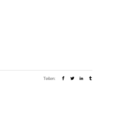
Teilen: